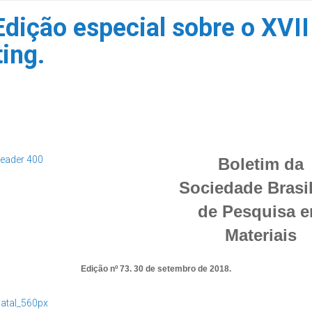
dição especial sobre o XVII
ing.
Boletim da
Sociedade Brasil
de Pesquisa 
Materiais
Edição nº 73. 30 de setembro de 2018.