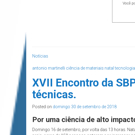
Você po
Notícias
antonio martinelli
ciência de materiais
natal
tecnologia
XVII Encontro da SB
técnicas.
Posted on
domingo 30 de setembro de 2018
Por uma ciência de alto impact
Domingo 16 de setembro, por volta das 13 horas. Nata