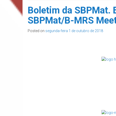
Boletim da SBPMat. E
SBPMat/B-MRS Meet
Posted on
segunda-feira 1 de outubro de 2018