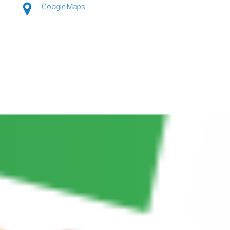
Google Maps