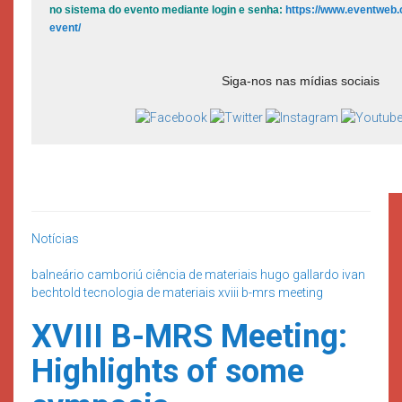
no sistema do evento mediante login e senha:
https://www.eventweb.
event/
Siga-nos nas mídias sociais
Notícias
balneário camboriú
ciência de materiais
hugo gallardo
ivan
bechtold
tecnologia de materiais
xviii b-mrs meeting
XVIII B-MRS Meeting:
Highlights of some