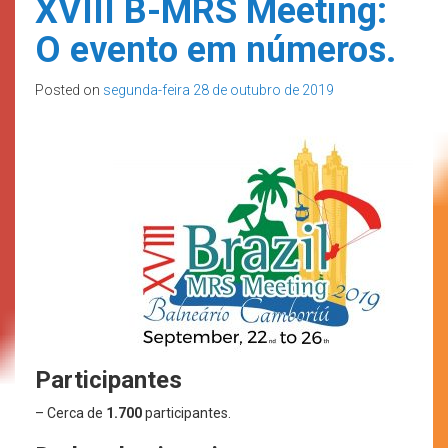
XVIII B-MRS Meeting:
O evento em números.
Posted on
segunda-feira 28 de outubro de 2019
Participantes
– Cerca de
1.700
participantes.