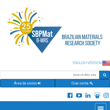
ENGLISH VERSION
Área de sócios
Criar conta
Toggle