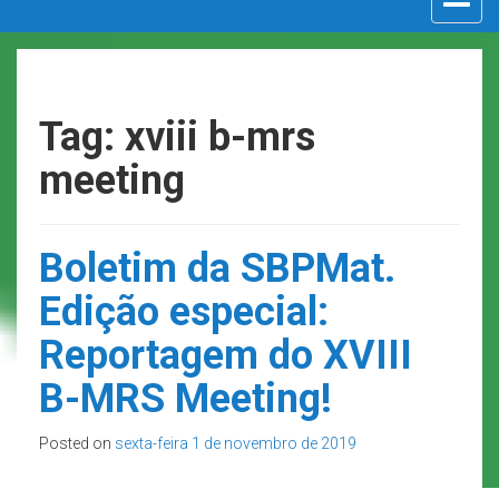
navigat
Tag: xviii b-mrs
meeting
Boletim da SBPMat.
Edição especial:
Reportagem do XVIII
B-MRS Meeting!
Posted on
sexta-feira 1 de novembro de 2019