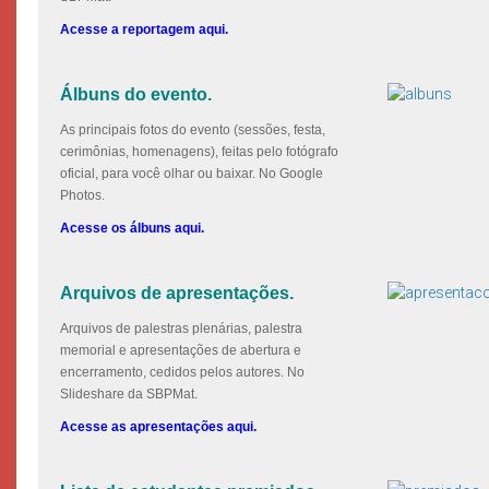
Acesse a reportagem aqui.
Álbuns do evento.
As principais fotos do evento (sessões, festa,
cerimônias, homenagens), feitas pelo fotógrafo
oficial, para você olhar ou baixar. No Google
Photos.
Acesse os álbuns aqui.
Arquivos de apresentações.
Arquivos de palestras plenárias, palestra
memorial e apresentações de abertura e
encerramento, cedidos pelos autores. No
Slideshare da SBPMat.
Acesse as apresentações aqui.