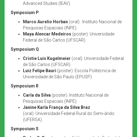
Advanced Studies (IEAV).
Symposium P
Marco Aurelio Horban
(oral). Instituto Nacional de
Pesquisas Espaciais (INPE).
Maya Alencar Medeiros
(poster). Universidade
Federal de São Carlos (UFSCAR).
Symposium Q
Cristie Luis Kugelmeier
(oral). Universidade Federal
de São Carlos (UFSCAR).
Luiz Felipe Bauri
(poster). Escola Politécnica de
Universidade de São Paulo (EPUSP).
Symposium R
Carla da Silva
(poster). Instituto Nacional de
Pesquisas Espaciais (INPE).
Janine Karla França da Silva Braz
(oral). Universidade Federal Rural do Semi-árido
(UFERSA).
Symposium S