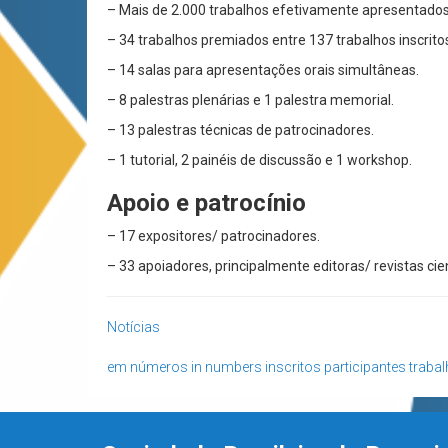
– Mais de 2.000 trabalhos efetivamente apresentados
– 34 trabalhos premiados entre 137 trabalhos inscrito
– 14 salas para apresentações orais simultâneas.
– 8 palestras plenárias e 1 palestra memorial.
– 13 palestras técnicas de patrocinadores.
– 1 tutorial, 2 painéis de discussão e 1 workshop.
Apoio e patrocínio
– 17 expositores/ patrocinadores.
– 33 apoiadores, principalmente editoras/ revistas cie
Notícias
em números
in numbers
inscritos
participantes
traba