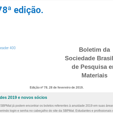
78ª edição.
Boletim da
Sociedade Brasil
de Pesquisa 
Materiais
Edição nº 78. 28 de fevereiro de 2019.
des 2019 e novos sócios
 SBPMat já podem encontrar os boletos referentes à anuidade 2019 em suas área
serindo login e senha no cabeçalho do site da SBPMat. Estudantes e profissionais