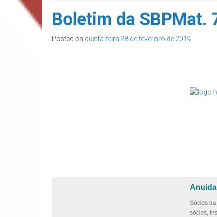
Boletim da SBPMat. 
Posted on
quinta-feira 28 de fevereiro de 2019
Anuida
Sócios da
sócios, in