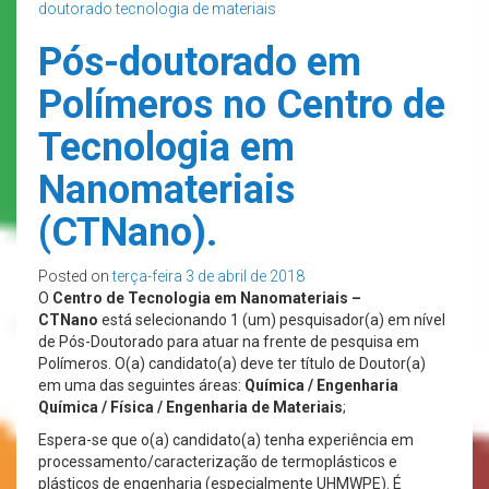
doutorado
tecnologia de materiais
Pós-doutorado em
Polímeros no Centro de
Tecnologia em
Nanomateriais
(CTNano).
Posted on
terça-feira 3 de abril de 2018
O
Centro de Tecnologia em Nanomateriais –
CTNano
está selecionando 1 (um) pesquisador(a) em nível
de Pós-Doutorado para atuar na frente de pesquisa em
Polímeros. O(a) candidato(a) deve ter título de Doutor(a)
em uma das seguintes áreas:
Química / Engenharia
Química / Física / Engenharia de Materiais
;
Espera-se que o(a) candidato(a) tenha experiência em
processamento/caracterização de termoplásticos e
plásticos de engenharia (especialmente UHMWPE). É