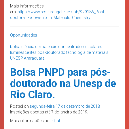
Mais informações
em:
https://www.researchgate.net/job/929186_Post-
doctoral_Fellowship_in_Materials_Chemistry
Oportunidades
bolsa
ciência de materiais
concentradores solares
luminescentes
pós-doutorado
tecnologia de materiais
UNESP Araraquara
Bolsa PNPD para pós-
doutorado na Unesp de
Rio Claro.
Posted on
segunda-feira 17 de dezembro de 2018
Inscrições abertas até 7 de janeiro de 2019.
Mais informações no
edital
.