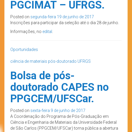
PGCIMAT – UFRGS.
Posted on
segunda-feira 19 de junho de 2017
Inscrições para participar da seleção até o dia 28 de junho.
Informações, no
edital
.
Oportunidades
ciência de materiais
pós-doutorado
UFRGS
Bolsa de pós-
doutorado CAPES no
PPGCEM/UFSCar.
Posted on
sexta-feira 9 de junho de 2017
A Coordenação do Programa de Pós-Graduação em
Ciência e Engenharia de Materiais da Universidade Federal
de São Carlos (PPGCEM/UFSCar) torna pública a abertura