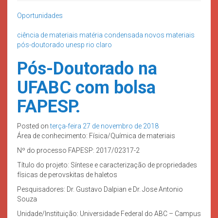
Oportunidades
ciência de materiais
matéria condensada
novos materiais
pós-doutorado
unesp rio claro
Pós-Doutorado na
UFABC com bolsa
FAPESP.
Posted on
terça-feira 27 de novembro de 2018
Área de conhecimento: Física/Química de materiais
Nº do processo FAPESP: 2017/02317-2
Título do projeto: Síntese e caracterização de propriedades
físicas de perovskitas de haletos
Pesquisadores: Dr. Gustavo Dalpian e Dr. Jose Antonio
Souza
Unidade/Instituição: Universidade Federal do ABC – Campus