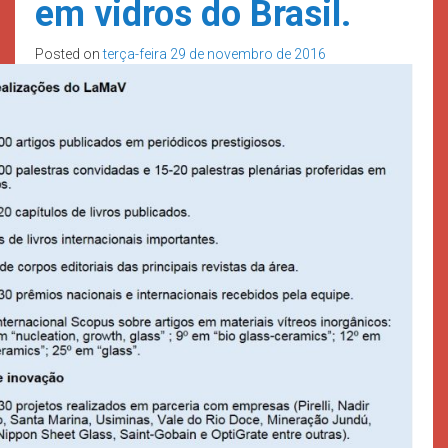
em vidros do Brasil.
Posted on
terça-feira 29 de novembro de 2016