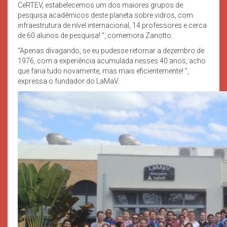
CeRTEV, estabelecemos um dos maiores grupos de
pesquisa acadêmicos deste planeta sobre vidros, com
infraestrutura de nível internacional, 14 professores e cerca
de 60 alunos de pesquisa! “, comemora Zanotto.
“Apenas divagando, se eu pudesse retornar a dezembro de
1976, com a experiência acumulada nesses 40 anos, acho
que faria tudo novamente, mas mais eficientemente! ”,
expressa o fundador do LaMaV.