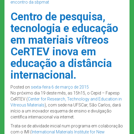
encontro da sbpmat
Centro de pesquisa,
tecnologia e educação
em materiais vítreos
CeRTEV inova em
educação a distância
internacional.
Posted on
sexta-feira 6 de março de 2015
No próximo dia 19 deste mês, as 15h15, o Cepid – Fapesp
CeRTEV (
Center for Research, Technology and Education in
Vitreous Materials
), com sede na UFSCar, São Carlos, dará
início a um inovador esquema de ensino e divulgação
científica internacional via internet.
Trata-se de atividade inicial num programa em colaboração
com o IMI (
International Materials Institute for New