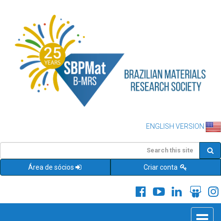
ENGLISH VERSION
Área de sócios
Criar conta
Toggle