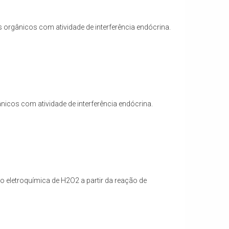
orgânicos com atividade de interferência endócrina.
icos com atividade de interferência endócrina.
 eletroquímica de H2O2 a partir da reação de