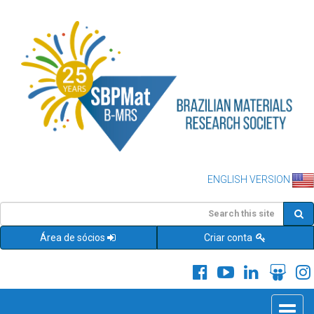
ENGLISH VERSION
Área de sócios
Criar conta
Toggle