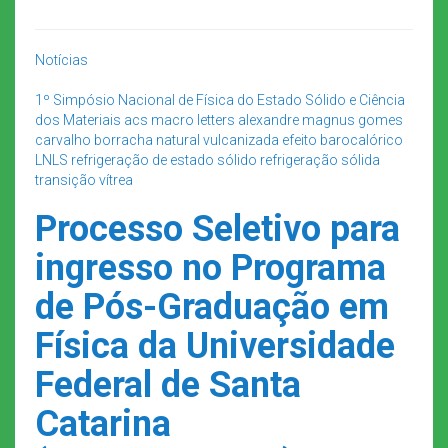
Notícias
1º Simpósio Nacional de Física do Estado Sólido e Ciência
dos Materiais
acs macro letters
alexandre magnus gomes
carvalho
borracha natural vulcanizada
efeito barocalórico
LNLS
refrigeração de estado sólido
refrigeração sólida
transição vítrea
Processo Seletivo para
ingresso no Programa
de Pós-Graduação em
Física da Universidade
Federal de Santa
Catarina