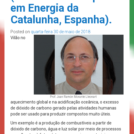
em Energia da
Catalunha, Espanha).
Posted on
quarta-feira 30 de maio de 2018
Vilão no
Prof. Joan Ramón Morante Lleonart
aquecimento global e na acidificação oceânica, o excesso
de dióxido de carbono gerado pelas atividades humanas
pode ser usado para produzir compostos muito úteis.
Um exemplo é a produção de combustíveis a partir de
dióxido de carbono, água e luz solar por meio de processos