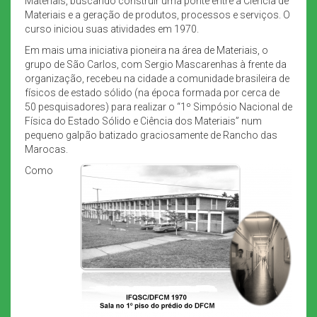
Materiais, buscando construir uma ponte entre a Ciência de
Materiais e a geração de produtos, processos e serviços. O
curso iniciou suas atividades em 1970.
Em mais uma iniciativa pioneira na área de Materiais, o
grupo de São Carlos, com Sergio Mascarenhas à frente da
organização, recebeu na cidade a comunidade brasileira de
físicos de estado sólido (na época formada por cerca de
50 pesquisadores) para realizar o “1º Simpósio Nacional de
Física do Estado Sólido e Ciência dos Materiais” num
pequeno galpão batizado graciosamente de Rancho das
Marocas.
Como