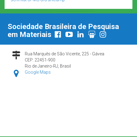
Sociedade Brasileira de Pesquisa
em Materiais
Rua Marquês de São Vicente, 225 - Gávea
CEP: 22451-900
Rio de Janeiro-RJ, Brasil
Google Maps