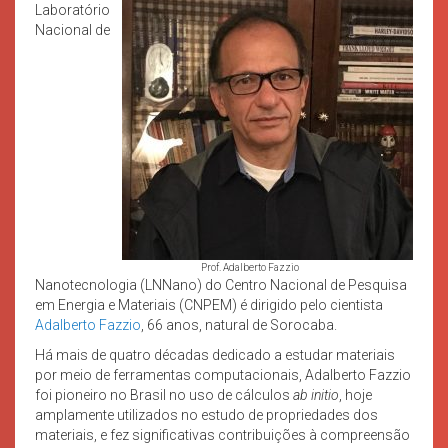
Laboratório
Nacional de
Prof. Adalberto Fazzio
Nanotecnologia (LNNano) do Centro Nacional de Pesquisa
em Energia e Materiais (CNPEM) é dirigido pelo cientista
Adalberto Fazzio
, 66 anos, natural de Sorocaba.
Há mais de quatro décadas dedicado a estudar materiais
por meio de ferramentas computacionais, Adalberto Fazzio
foi pioneiro no Brasil no uso de cálculos
ab initio
, hoje
amplamente utilizados no estudo de propriedades dos
materiais, e fez significativas contribuições à compreensão