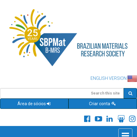
ENGLISH VERSION
Área de sócios
Criar conta
Toggle