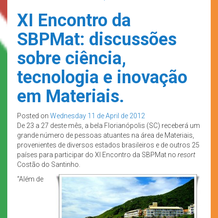
XI Encontro da
SBPMat: discussões
sobre ciência,
tecnologia e inovação
em Materiais.
Posted on
Wednesday 11 de April de 2012
De 23 a 27 deste mês, a bela Florianópolis (SC) receberá um
grande número de pessoas atuantes na área de Materiais,
provenientes de diversos estados brasileiros e de outros 25
países para participar do XI Encontro da SBPMat no
resort
Costão do Santinho.
“Além de