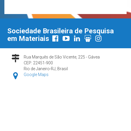
Sociedade Brasileira de Pesquisa
em Materiais
Rua Marquês de São Vicente, 225 - Gávea
CEP: 22451-900
Rio de Janeiro-RJ, Brasil
Google Maps