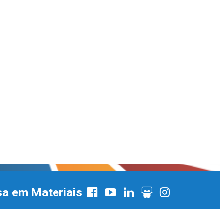
sa em Materiais