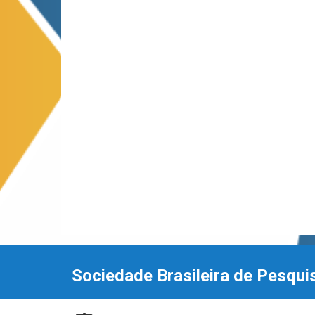
Sociedade Brasileira de Pesqui