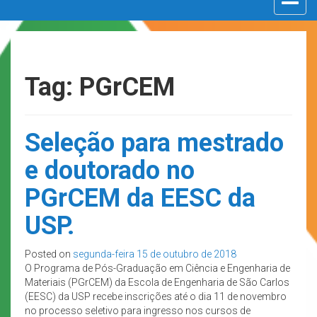
navigat
Tag: PGrCEM
Seleção para mestrado
e doutorado no
PGrCEM da EESC da
USP.
Posted on
segunda-feira 15 de outubro de 2018
O Programa de Pós-Graduação em Ciência e Engenharia de
Materiais (PGrCEM) da Escola de Engenharia de São Carlos
(EESC) da USP recebe inscrições até o dia 11 de novembro
no processo seletivo para ingresso nos cursos de