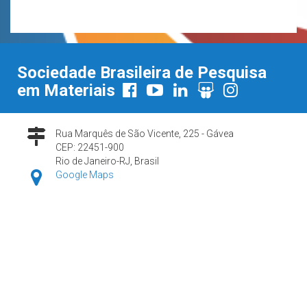
Sociedade Brasileira de Pesquisa
em Materiais
Rua Marquês de São Vicente, 225 - Gávea
CEP: 22451-900
Rio de Janeiro-RJ, Brasil
Google Maps