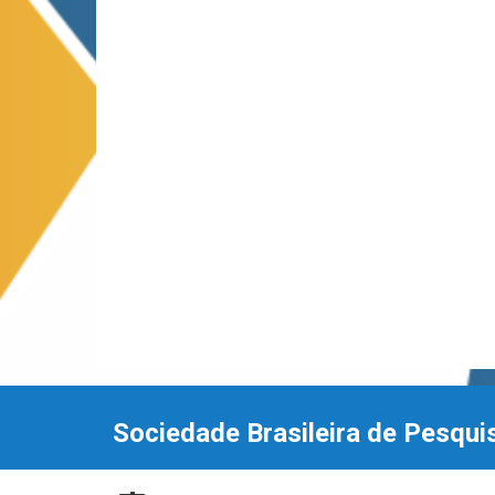
Sociedade Brasileira de Pesqui