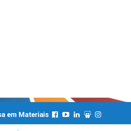
sa em Materiais