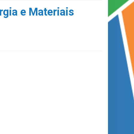
gia e Materiais