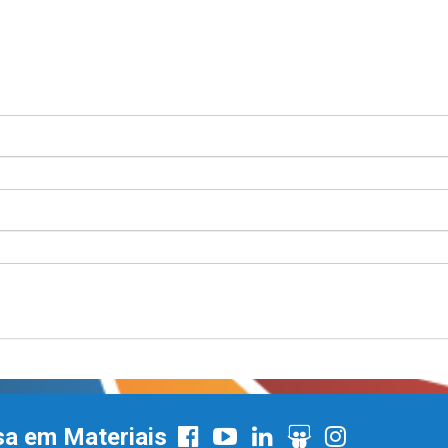
sa em Materiais