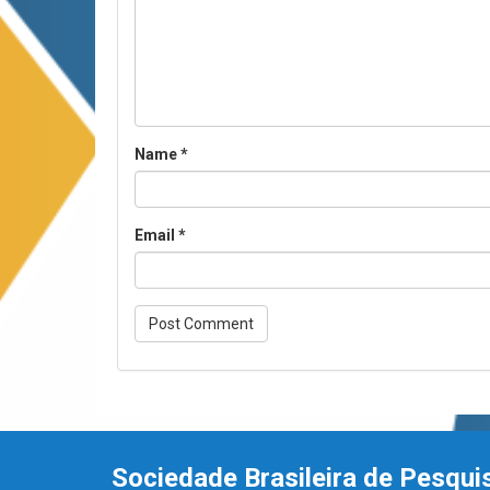
Name
*
Email
*
Sociedade Brasileira de Pesqui