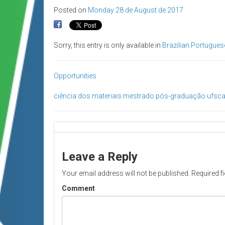
Posted on
Monday 28 de August de 2017
Sorry, this entry is only available in
Brazilian Portugues
Opportunities
ciência dos materiais
mestrado
pós-graduação
ufsca
Leave a Reply
Your email address will not be published.
Required f
Comment