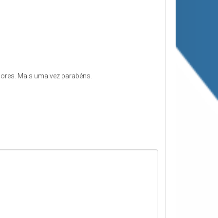
adores. Mais uma vez parabéns.