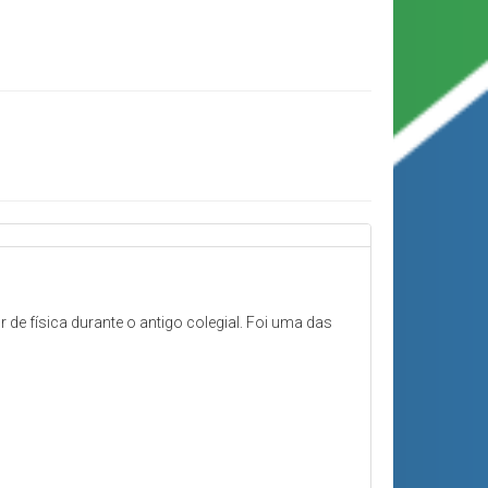
 física durante o antigo colegial. Foi uma das