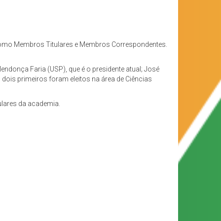
s como Membros Titulares e Membros Correspondentes.
endonça Faria (USP), que é o presidente atual; José
 dois primeiros foram eleitos na área de Ciências
lares da academia.