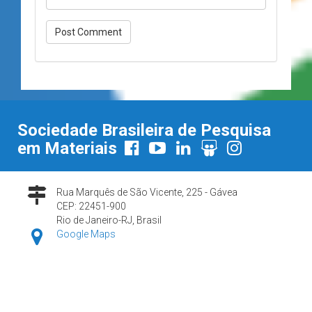
Sociedade Brasileira de Pesquisa
em Materiais
Rua Marquês de São Vicente, 225 - Gávea
CEP: 22451-900
Rio de Janeiro-RJ, Brasil
Google Maps