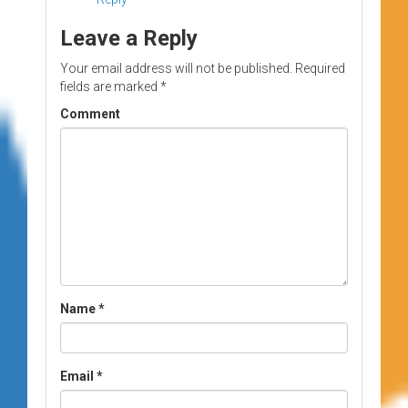
Leave a Reply
Your email address will not be published.
Required
fields are marked
*
Comment
Name
*
Email
*