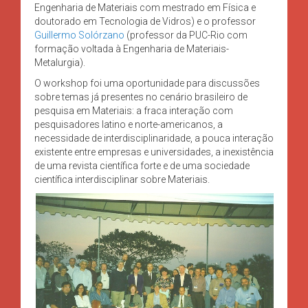
Engenharia de Materiais com mestrado em Física e
doutorado em Tecnologia de Vidros) e o professor
Guillermo Solórzano
(professor da PUC-Rio com
formação voltada à Engenharia de Materiais-
Metalurgia).
O workshop foi uma oportunidade para discussões
sobre temas já presentes no cenário brasileiro de
pesquisa em Materiais: a fraca interação com
pesquisadores latino e norte-americanos, a
necessidade de interdisciplinaridade, a pouca interação
existente entre empresas e universidades, a inexistência
de uma revista científica forte e de uma sociedade
científica interdisciplinar sobre Materiais.