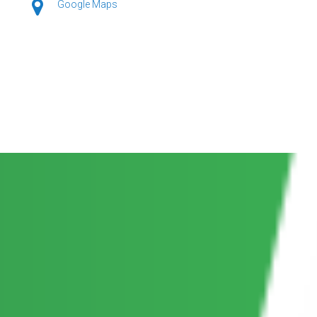
Google Maps