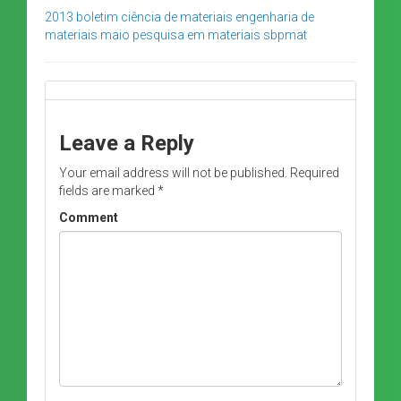
2013
boletim
ciência de materiais
engenharia de
materiais
maio
pesquisa em materiais
sbpmat
Leave a Reply
Your email address will not be published.
Required
fields are marked
*
Comment