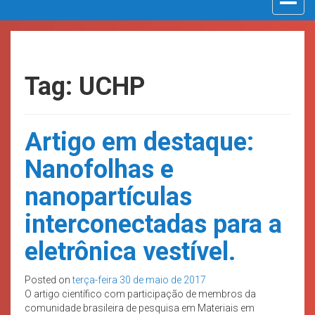
navigat
Tag: UCHP
Artigo em destaque:
Nanofolhas e
nanopartículas
interconectadas para a
eletrônica vestível.
Posted on
terça-feira 30 de maio de 2017
O artigo científico com participação de membros da
comunidade brasileira de pesquisa em Materiais em