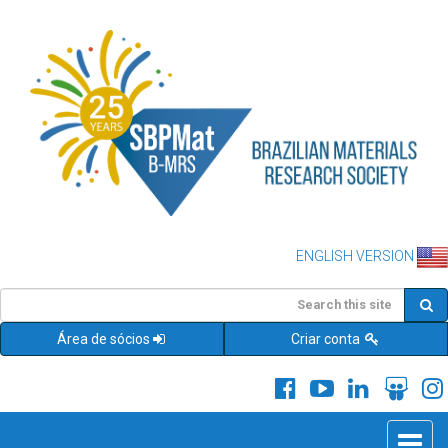
ENGLISH VERSION
Área de sócios
Criar conta
Toggle