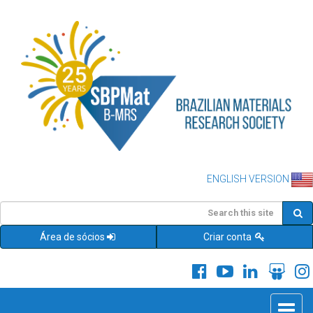
ENGLISH VERSION
Área de sócios
Criar conta
Toggle