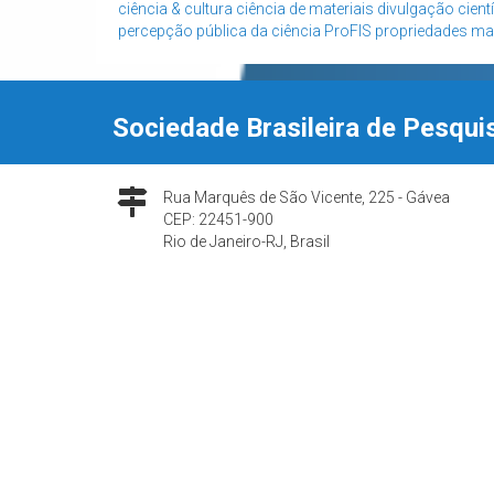
ciência & cultura
ciência de materiais
divulgação cientí
percepção pública da ciência
ProFIS
propriedades ma
Sociedade Brasileira de Pesqui
Rua Marquês de São Vicente, 225 - Gávea
CEP: 22451-900
Rio de Janeiro-RJ, Brasil