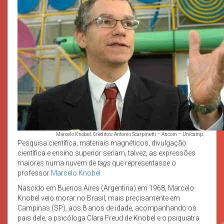
Marcelo Knobel. Créditos: Antonio Scarpinetti – Ascom – Unicamp.
Pesquisa científica, materiais magnéticos, divulgação
científica e ensino superior seriam, talvez, as expressões
maiores numa nuvem de
tags
que representasse o
professor
Marcelo Knobel
.
Nascido em Buenos Aires (Argentina) em 1968, Marcelo
Knobel veio morar no Brasil, mais precisamente em
Campinas (SP), aos 8 anos de idade, acompanhando os
pais dele, a psicóloga Clara Freud de Knobel e o psiquiatra