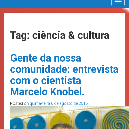
navigat
Tag: ciência & cultura
Gente da nossa
comunidade: entrevista
com o cientista
Marcelo Knobel.
Posted on
quinta-feira 6 de agosto de 2015