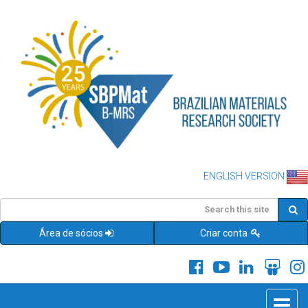
ENGLISH VERSION
Área de sócios
Criar conta
Toggle