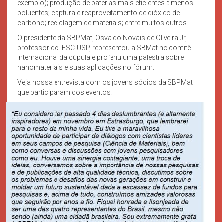
exemplo); produção de baterias mais eficientes e menos
poluentes; captura e reaproveitamento de dióxido de
carbono; reciclagem de materiais; entre muitos outros.
O presidente da SBPMat, Osvaldo Novais de Oliveira Jr,
professor do IFSC-USP, representou a SBMat no comitê
internacional da cúpula e proferiu uma palestra sobre
nanomateriais e suas aplicações no fórum.
Veja nossa entrevista com os jovens sócios da SBPMat
que participaram dos eventos.