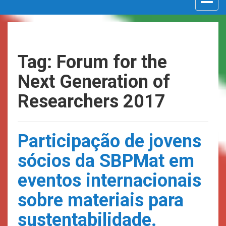
navigat
Tag: Forum for the
Next Generation of
Researchers 2017
Participação de jovens
sócios da SBPMat em
eventos internacionais
sobre materiais para
sustentabilidade.