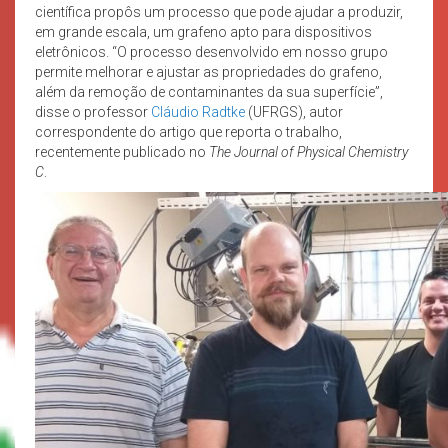
científica propôs um processo que pode ajudar a produzir,
em grande escala, um grafeno apto para dispositivos
eletrônicos. “O processo desenvolvido em nosso grupo
permite melhorar e ajustar as propriedades do grafeno,
além da remoção de contaminantes da sua superfície”,
disse o professor
Cláudio Radtke
(UFRGS), autor
correspondente do artigo que reporta o trabalho,
recentemente publicado no
The Journal of Physical Chemistry
C
.