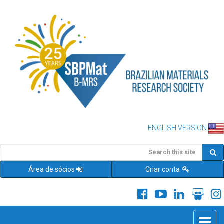
ENGLISH VERSION
Área de sócios
Criar conta
Toggle