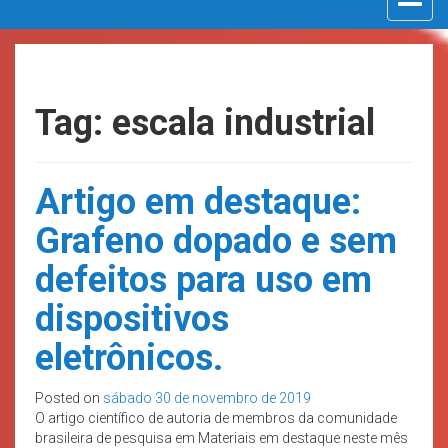
navigat
Tag: escala industrial
Artigo em destaque:
Grafeno dopado e sem
defeitos para uso em
dispositivos
eletrônicos.
Posted on
sábado 30 de novembro de 2019
O artigo científico de autoria de membros da comunidade
brasileira de pesquisa em Materiais em destaque neste mês