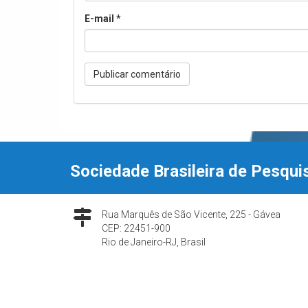
E-mail
*
Sociedade Brasileira de Pesqui
Rua Marquês de São Vicente, 225 - Gávea
CEP: 22451-900
Rio de Janeiro-RJ, Brasil