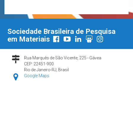
Sociedade Brasileira de Pesquisa
em Materiais
Rua Marquês de São Vicente, 225 - Gávea
CEP: 22451-900
Rio de Janeiro-RJ, Brasil
Google Maps