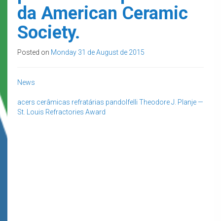
da American Ceramic
Society.
Posted on
Monday 31 de August de 2015
News
acers
cerâmicas refratárias
pandolfelli
Theodore J. Planje —
St. Louis Refractories Award