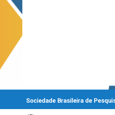
Sociedade Brasileira de Pesqui