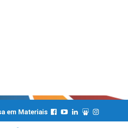
sa em Materiais