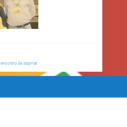
I encontro da sbpmat