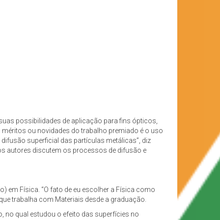
uas possibilidades de aplicação para fins ópticos,
 méritos ou novidades do trabalho premiado é o uso
difusão superficial das partículas metálicas”, diz
os autores discutem os processos de difusão e
) em Física. “O fato de eu escolher a Física como
, que trabalha com Materiais desde a graduação.
, no qual estudou o efeito das superfícies no