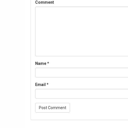
Comment
Name
*
Email
*