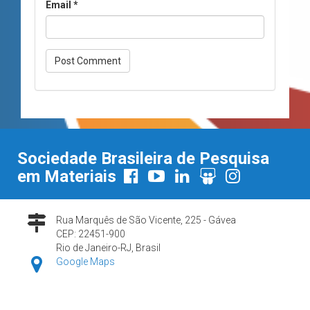
Email
*
Sociedade Brasileira de Pesquisa
em Materiais
Rua Marquês de São Vicente, 225 - Gávea
CEP: 22451-900
Rio de Janeiro-RJ, Brasil
Google Maps