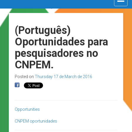
navigat
(Português)
Oportunidades para
pesquisadores no
CNPEM.
Posted on
Thursday 17 de March de 2016
Opportunities
CNPEM
oportunidades