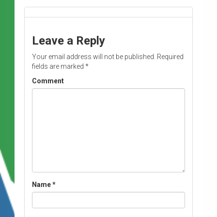
Leave a Reply
Your email address will not be published.
Required
fields are marked
*
Comment
Name
*