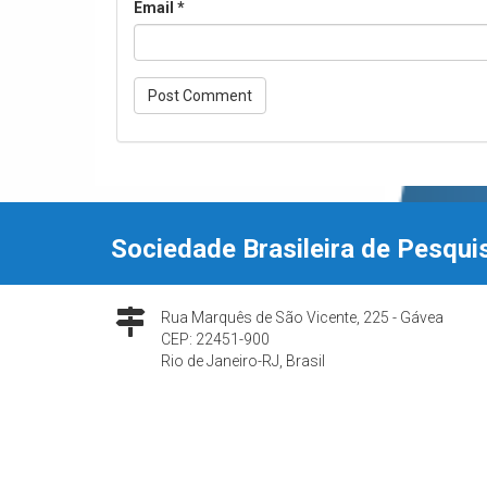
Email
*
Sociedade Brasileira de Pesqui
Rua Marquês de São Vicente, 225 - Gávea
CEP: 22451-900
Rio de Janeiro-RJ, Brasil