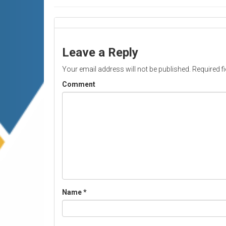
Leave a Reply
Your email address will not be published.
Required f
Comment
Name
*