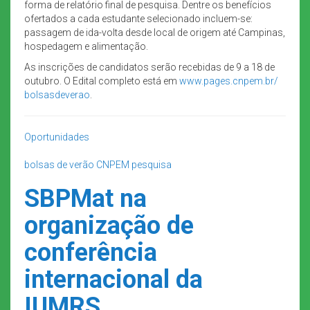
forma de relatório final de pesquisa. Dentre os benefícios
ofertados a cada estudante selecionado incluem-se:
passagem de ida-volta desde local de origem até Campinas,
hospedagem e alimentação.
As inscrições de candidatos serão recebidas de 9 a 18 de
outubro. O Edital completo está em
www.pages.cnpem.br/
bolsasdeverao
.
Oportunidades
bolsas de verão
CNPEM
pesquisa
SBPMat na
organização de
conferência
internacional da
IUMRS.