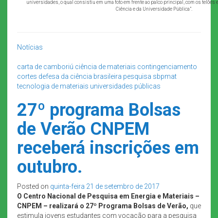
universidades, o qual consistiu em uma foto em frente ao palco principal, com os telões 
Ciência e da Universidade Pública”.
Notícias
carta de camboriú
ciência de materiais
contingenciamento
cortes
defesa da ciência brasileira
pesquisa
sbpmat
tecnologia de materiais
universidades públicas
27º programa Bolsas
de Verão CNPEM
receberá inscrições em
outubro.
Posted on
quinta-feira 21 de setembro de 2017
O Centro Nacional de Pesquisa em Energia e Materiais –
CNPEM – realizará o 27º Programa Bolsas de Verão,
que
estimula jovens estudantes com vocação para a pesquisa