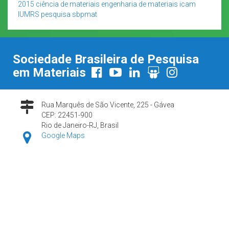
2015
ciência de materiais
engenharia de materiais
icam
IUMRS
pesquisa
sbpmat
Sociedade Brasileira de Pesquisa
em Materiais
Rua Marquês de São Vicente, 225 - Gávea
CEP: 22451-900
Rio de Janeiro-RJ, Brasil
Google Maps