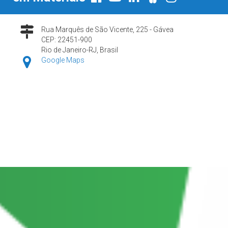
Rua Marquês de São Vicente, 225 - Gávea
CEP: 22451-900
Rio de Janeiro-RJ, Brasil
Google Maps