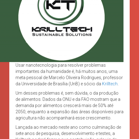
Usar nanotecnologia para resolver problemas
importantes da humanidade é, há muitos anos, uma
meta pessoal de Marcelo Oliveira Rodrigues, professor
da Universidade de Brasília (UnB) e sócio da
Krilltech
.
Um desses problemas é, sem dúvida, o da produção
de alimentos. Dados da ONU e da FAO mostram que a
demanda por alimentos crescerá mais de 50% até
2050, enquanto a expansão das áreas disponíveis para
agricultura não acompanhará esse crescimento.
Lançada ao mercado neste ano como culminação de
sete anos de pesquisa, desenvolvimento e testes, a