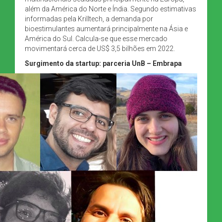
além da América do Norte e Índia. Segundo estimativas
informadas pela Krilltech, a demanda por
bioestimulantes aumentará principalmente na Ásia e
América do Sul. Calcula-se que esse mercado
movimentará cerca de US$ 3,5 bilhões em 2022.
Surgimento da startup: parceria UnB – Embrapa