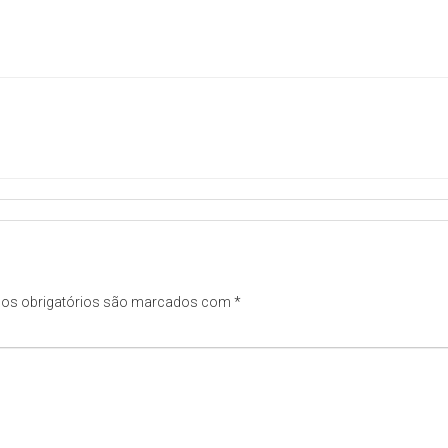
os obrigatórios são marcados com
*