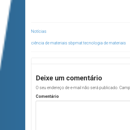
Notícias
ciência de materiais
sbpmat
tecnologia de materiais
Deixe um comentário
O seu endereço de e-mail não será publicado.
Camp
Comentário