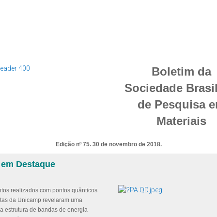
Boletim da
Sociedade Brasil
de Pesquisa 
Materiais
Edição nº 75. 30 de novembro de 2018.
o em Destaque
tos realizados com pontos quânticos
istas da Unicamp revelaram uma
na estrutura de bandas de energia