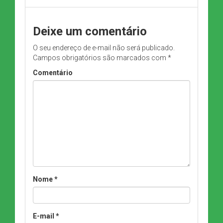
Deixe um comentário
O seu endereço de e-mail não será publicado.
Campos obrigatórios são marcados com
*
Comentário
Nome
*
E-mail
*