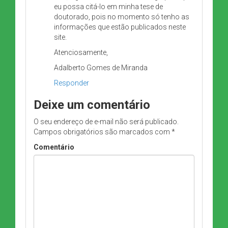
eu possa citá-lo em minha tese de
doutorado, pois no momento só tenho as
informações que estão publicados neste
site.
Atenciosamente,
Adalberto Gomes de Miranda
Responder
Deixe um comentário
O seu endereço de e-mail não será publicado.
Campos obrigatórios são marcados com
*
Comentário