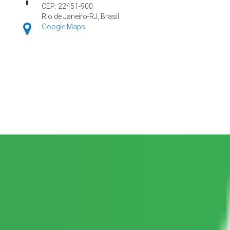
CEP: 22451-900
Rio de Janeiro-RJ, Brasil
Google Maps