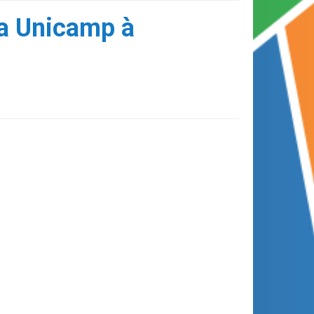
da Unicamp à