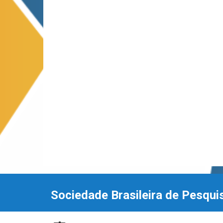
Sociedade Brasileira de Pesqui