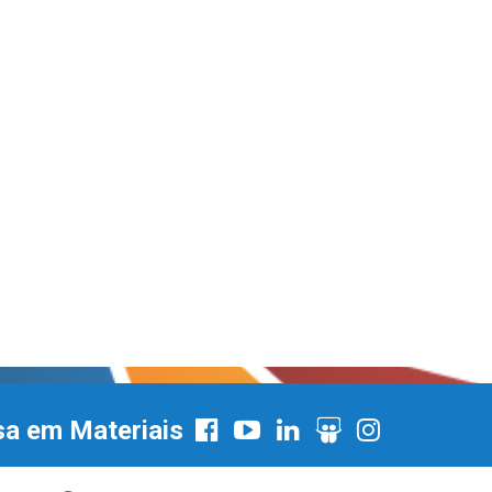
sa em Materiais