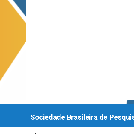
Sociedade Brasileira de Pesqui