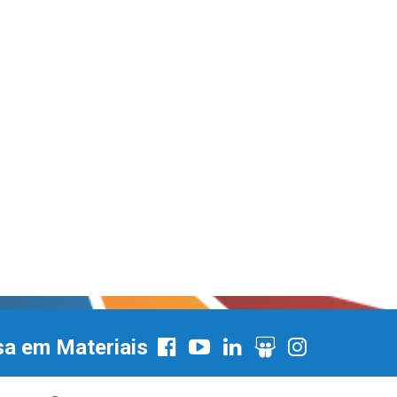
sa em Materiais