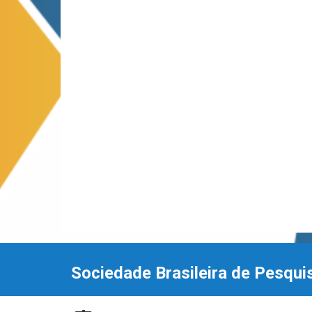
Sociedade Brasileira de Pesqui