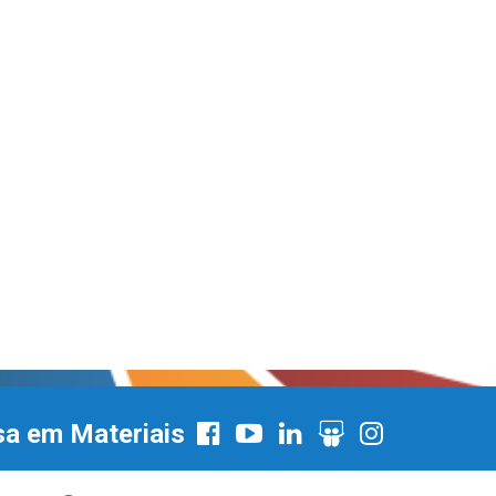
sa em Materiais