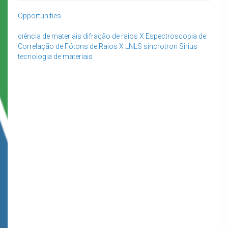
Opportunities
ciência de materiais
difração de raios X
Espectroscopia de
Correlação de Fótons de Raios X
LNLS
sincrotron
Sirius
tecnologia de materiais