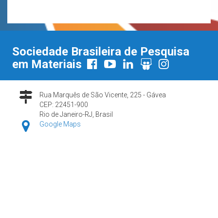
Sociedade Brasileira de Pesquisa
em Materiais
Rua Marquês de São Vicente, 225 - Gávea
CEP: 22451-900
Rio de Janeiro-RJ, Brasil
Google Maps