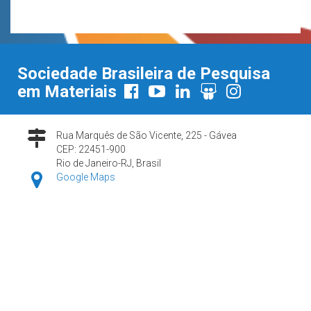
Sociedade Brasileira de Pesquisa
em Materiais
Rua Marquês de São Vicente, 225 - Gávea
CEP: 22451-900
Rio de Janeiro-RJ, Brasil
Google Maps