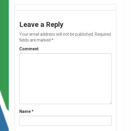
Leave a Reply
Your email address will not be published.
Required
fields are marked
*
Comment
Name
*