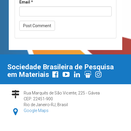
Email
*
Sociedade Brasileira de Pesquisa
em Materiais
Rua Marquês de São Vicente, 225 - Gávea
CEP: 22451-900
Rio de Janeiro-RJ, Brasil
Google Maps