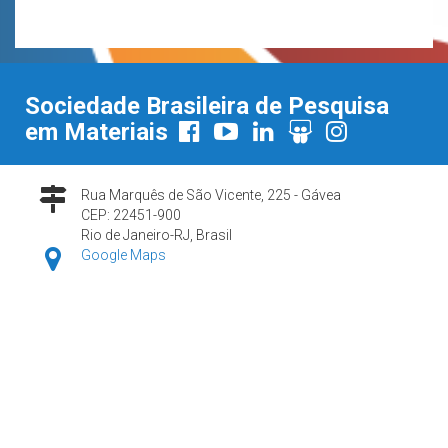
Sociedade Brasileira de Pesquisa
em Materiais
Rua Marquês de São Vicente, 225 - Gávea
CEP: 22451-900
Rio de Janeiro-RJ, Brasil
Google Maps