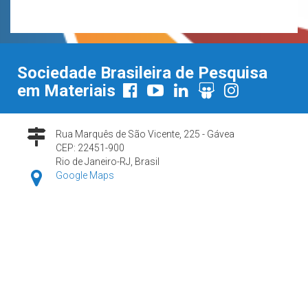
Sociedade Brasileira de Pesquisa
em Materiais
Rua Marquês de São Vicente, 225 - Gávea
CEP: 22451-900
Rio de Janeiro-RJ, Brasil
Google Maps