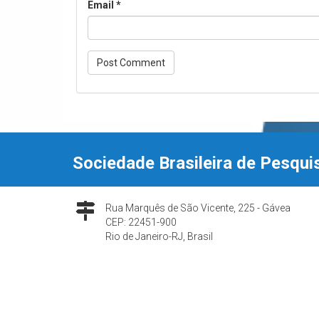
Email
*
Sociedade Brasileira de Pesqui
Rua Marquês de São Vicente, 225 - Gávea
CEP: 22451-900
Rio de Janeiro-RJ, Brasil