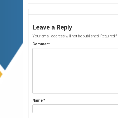
Leave a Reply
Your email address will not be published.
Required f
Comment
Name
*